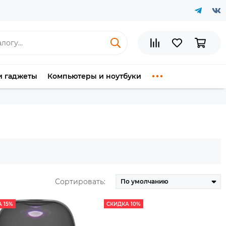
и гаджеты
Компьютеры и ноутбуки
Сортировать:
 15%
СКИДКА 10%