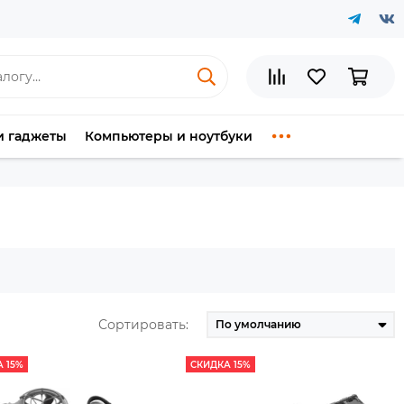
и гаджеты
Компьютеры и ноутбуки
Сортировать:
 15%
СКИДКА 15%