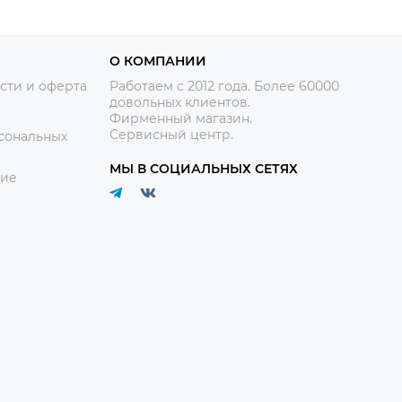
О КОМПАНИИ
сти и оферта
Работаем с 2012 года. Более 60000
довольных клиентов.
Фирменный магазин.
Сервисный центр.
сональных
МЫ В СОЦИАЛЬНЫХ СЕТЯХ
ние