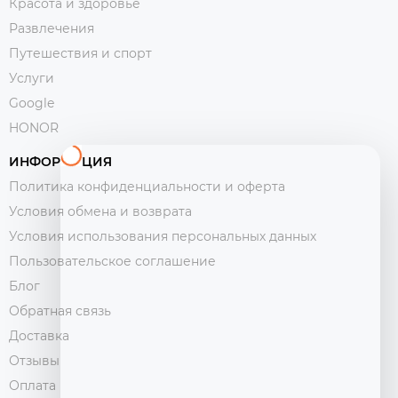
Красота и здоровье
Развлечения
Путешествия и спорт
Услуги
Google
HONOR
ИНФОРМАЦИЯ
Политика конфиденциальности и оферта
Условия обмена и возврата
Условия использования персональных данных
Пользовательское соглашение
Блог
Обратная связь
Доставка
Отзывы
Оплата