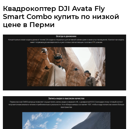
Квадрокоптер DJI Avata Fly
Smart Combo купить по низкой
цене в Перми