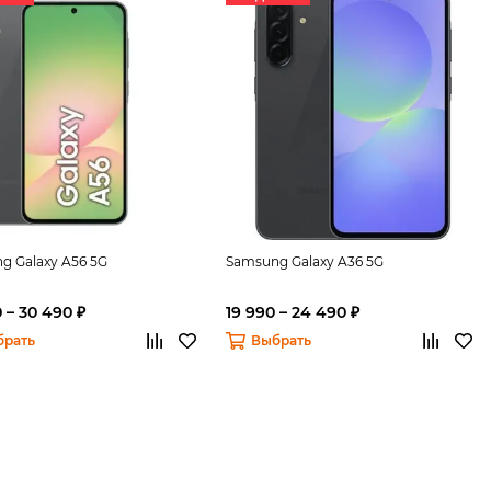
g Galaxy A56 5G
Samsung Galaxy A36 5G
 – 30 490 ₽
19 990 – 24 490 ₽
брать
Выбрать