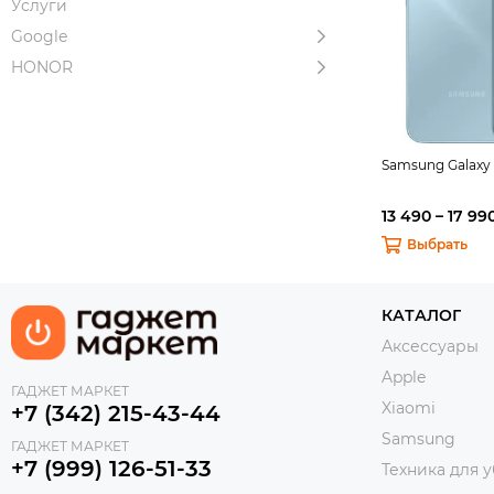
Услуги
Google
HONOR
Samsung Galaxy 
13 490 – 17 99
Выбрать
КАТАЛОГ
Аксессуары
Apple
ГАДЖЕТ МАРКЕТ
Xiaomi
+7 (342) 215-43-44
Samsung
ГАДЖЕТ МАРКЕТ
+7 (999) 126-51-33
Техника для 