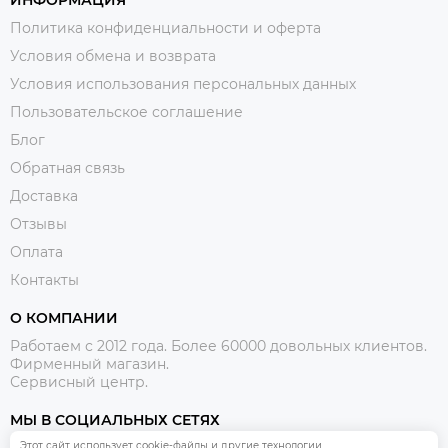
ИНФОРМАЦИЯ
Политика конфиденциальности и оферта
Условия обмена и возврата
Условия использования персональных данных
Пользовательское соглашение
Блог
Обратная связь
Доставка
Отзывы
Оплата
Контакты
О КОМПАНИИ
Работаем с 2012 года. Более 60000 довольных клиентов.
Фирменный магазин.
Сервисный центр.
МЫ В СОЦИАЛЬНЫХ СЕТЯХ
Этот сайт использует cookie-файлы и другие технологии,