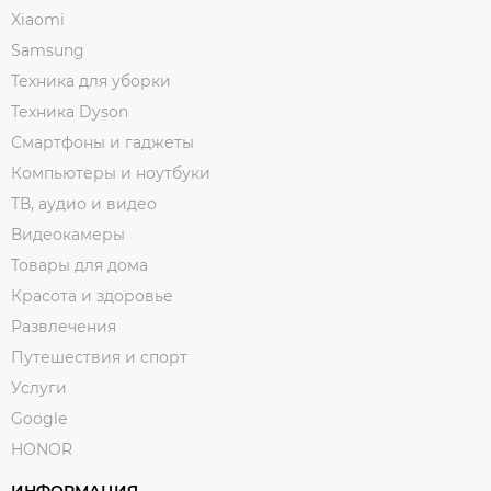
Xiaomi
Samsung
Техника для уборки
Техника Dyson
Смартфоны и гаджеты
Компьютеры и ноутбуки
ТВ, аудио и видео
Видеокамеры
Товары для дома
Красота и здоровье
Развлечения
Путешествия и спорт
Услуги
Google
HONOR