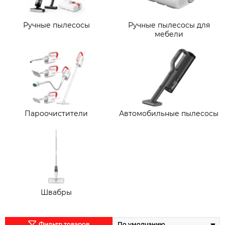
Ручные пылесосы
Ручные пылесосы для
мебели
Пароочистители
Автомобильные пылесосы
Швабры
Фильтр товаров