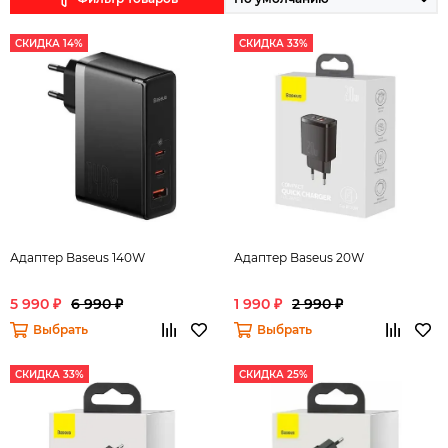
СКИДКА 14%
СКИДКА 33%
Адаптер Baseus 140W
Адаптер Baseus 20W
5 990 ₽
6 990 ₽
1 990 ₽
2 990 ₽
Выбрать
Выбрать
СКИДКА 33%
СКИДКА 25%