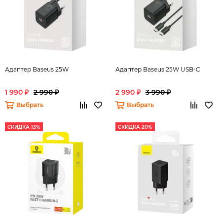
Адаптер Baseus 25W
Адаптер Baseus 25W USB-C
1 990 ₽
2 990 ₽
2 990 ₽
3 990 ₽
Выбрать
Выбрать
СКИДКА 13%
СКИДКА 20%