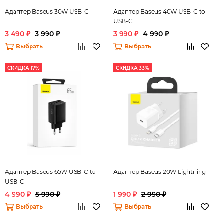
Адаптер Baseus 30W USB-C
Адаптер Baseus 40W USB-C to
USB-C
3 490 ₽
3 990 ₽
3 990 ₽
4 990 ₽
Выбрать
Выбрать
СКИДКА 17%
СКИДКА 33%
Адаптер Baseus 65W USB-C to
Адаптер Baseus 20W Lightning
USB-C
4 990 ₽
5 990 ₽
1 990 ₽
2 990 ₽
Выбрать
Выбрать