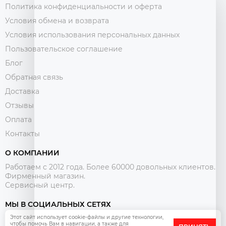
Политика конфиденциальности и оферта
Условия обмена и возврата
Условия использования персональных данных
Пользовательское соглашение
Блог
Обратная связь
Доставка
Отзывы
Оплата
Контакты
О КОМПАНИИ
Работаем с 2012 года. Более 60000 довольных клиентов.
Фирменный магазин.
Сервисный центр.
МЫ В СОЦИАЛЬНЫХ СЕТЯХ
Этот сайт использует cookie-файлы и другие технологии,
чтобы помочь Вам в навигации, а также для