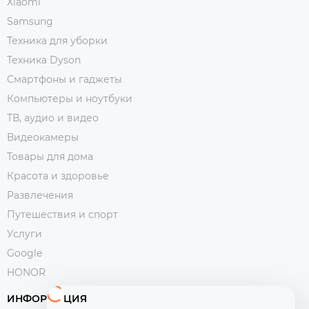
Xiaomi
Samsung
Техника для уборки
Техника Dyson
Смартфоны и гаджеты
Компьютеры и ноутбуки
ТВ, аудио и видео
Видеокамеры
Товары для дома
Красота и здоровье
Развлечения
Путешествия и спорт
Услуги
Google
HONOR
ИНФОРМАЦИЯ