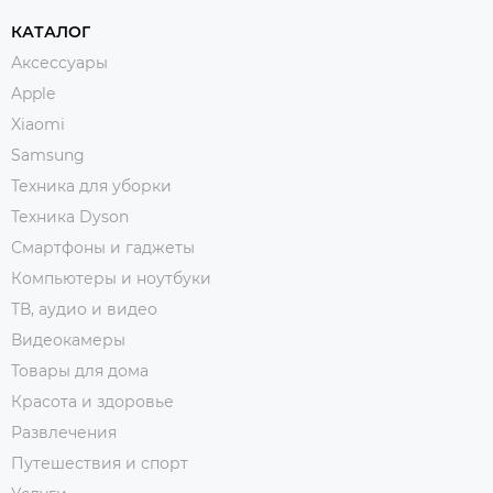
КАТАЛОГ
Аксессуары
Apple
Xiaomi
Samsung
Техника для уборки
Техника Dyson
Смартфоны и гаджеты
Компьютеры и ноутбуки
ТВ, аудио и видео
Видеокамеры
Товары для дома
Красота и здоровье
Развлечения
Путешествия и спорт