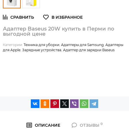
Адаптер Baseus 20W купить в Перми по
выгодной цене
Категории:
Техника для уборки
,
Адаптеры для Samsung
,
Адаптеры
для Apple
,
Зарядные устройства
,
Адаптер для зарядки Baseus
0
ОПИСАНИЕ
ОТЗЫВЫ