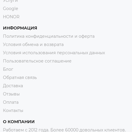
Услуги
Google
HONOR
ИНФОРМАЦИЯ
Политика конфиденциальности и оферта
Условия обмена и возврата
Условия использования персональных данных
Пользовательское соглашение
Блог
Обратная связь
Доставка
Отзывы
Оплата
Контакты
О КОМПАНИИ
Работаем с 2012 года. Более 60000 довольных клиентов.