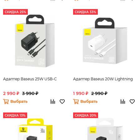
СКИДКА 25%
СКИДКА 33%
Адаптер Baseus 25W USB-C
Адаптер Baseus 20W Lightning
2 990 ₽
3 990 ₽
1 990 ₽
2 990 ₽
Выбрать
Выбрать
СКИДКА 13%
СКИДКА 20%