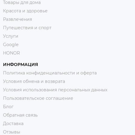
Товары для дома
Красота и здоровье
Развлечения
Путешествия и спорт
Услуги
Google
HONOR
ИНФОРМАЦИЯ
Политика конфиденциальности и оферта
Условия обмена и возврата
Условия использования персональных данных
Пользовательское соглашение
Блог
Обратная связь
Доставка
Отзывы