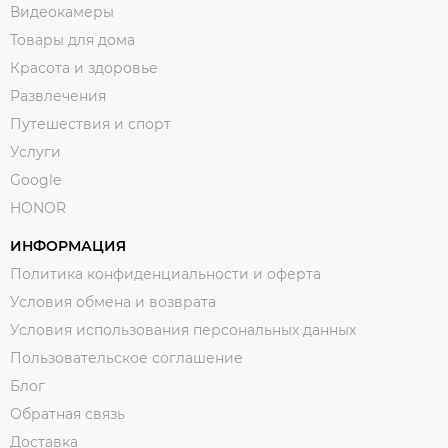
Видеокамеры
Товары для дома
Красота и здоровье
Развлечения
Путешествия и спорт
Услуги
Google
HONOR
ИНФОРМАЦИЯ
Политика конфиденциальности и оферта
Условия обмена и возврата
Условия использования персональных данных
Пользовательское соглашение
Блог
Обратная связь
Доставка