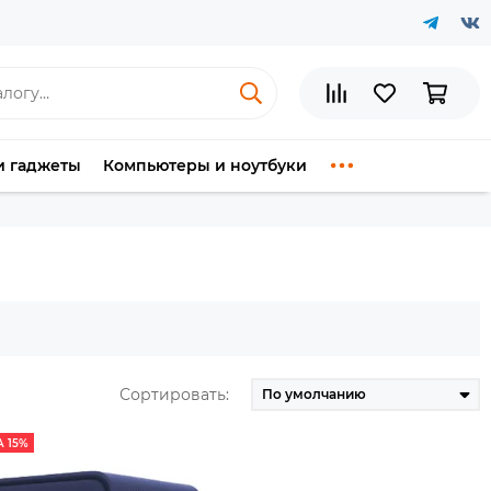
и гаджеты
Компьютеры и ноутбуки
Сортировать:
 15%