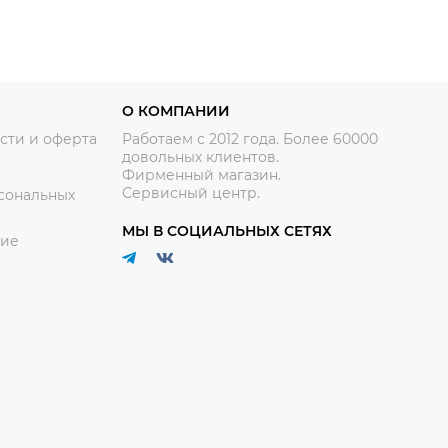
О КОМПАНИИ
сти и оферта
Работаем с 2012 года. Более 60000
довольных клиентов.
Фирменный магазин.
Сервисный центр.
сональных
МЫ В СОЦИАЛЬНЫХ СЕТЯХ
ние