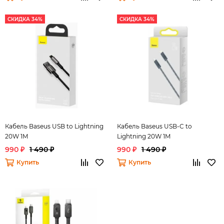
СКИДКА 34%
СКИДКА 34%
Кабель Baseus USB to Lightning
Кабель Baseus USB-C to
20W 1M
Lightning 20W 1M
990 ₽
1 490 ₽
990 ₽
1 490 ₽
Купить
Купить