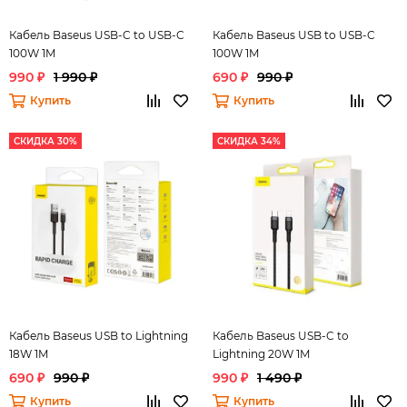
Кабель Baseus USB-C to USB-C
Кабель Baseus USB to USB-C
100W 1M
100W 1M
990 ₽
1 990 ₽
690 ₽
990 ₽
Купить
Купить
СКИДКА 30%
СКИДКА 34%
Кабель Baseus USB to Lightning
Кабель Baseus USB-C to
18W 1M
Lightning 20W 1M
690 ₽
990 ₽
990 ₽
1 490 ₽
Купить
Купить