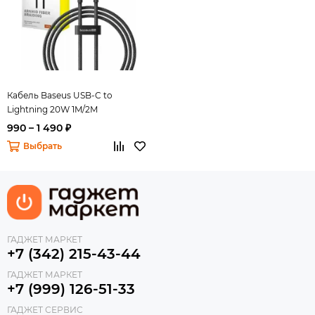
Кабель Baseus USB-C to
Lightning 20W 1M/2M
990 – 1 490 ₽
Выбрать
ГАДЖЕТ МАРКЕТ
+7 (342) 215-43-44
ГАДЖЕТ МАРКЕТ
+7 (999) 126-51-33
ГАДЖЕТ СЕРВИС