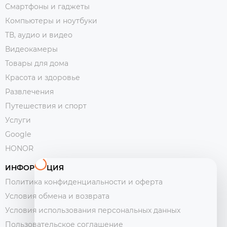
Смартфоны и гаджеты
Компьютеры и ноутбуки
ТВ, аудио и видео
Видеокамеры
Товары для дома
Красота и здоровье
Развлечения
Путешествия и спорт
Услуги
Google
HONOR
ИНФОРМАЦИЯ
Политика конфиденциальности и оферта
Условия обмена и возврата
Условия использования персональных данных
Пользовательское соглашение