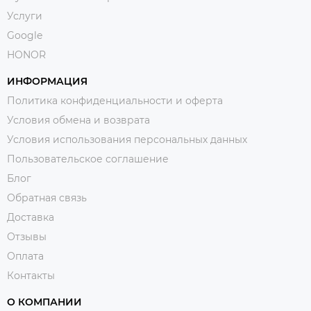
Услуги
Google
HONOR
ИНФОРМАЦИЯ
Политика конфиденциальности и оферта
Условия обмена и возврата
Условия использования персональных данных
Пользовательское соглашение
Блог
Обратная связь
Доставка
Отзывы
Оплата
Контакты
О КОМПАНИИ