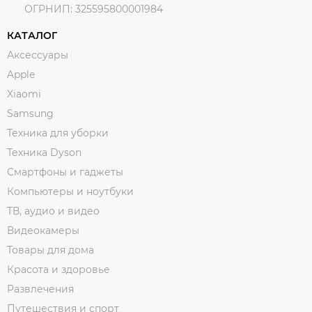
ОГРНИП:
325595800001984
КАТАЛОГ
Аксессуары
Apple
Xiaomi
Samsung
Техника для уборки
Техника Dyson
Смартфоны и гаджеты
Компьютеры и ноутбуки
ТВ, аудио и видео
Видеокамеры
Товары для дома
Красота и здоровье
Развлечения
Путешествия и спорт