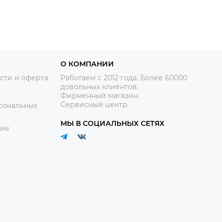
О КОМПАНИИ
сти и оферта
Работаем с 2012 года. Более 60000
довольных клиентов.
Фирменный магазин.
Сервисный центр.
сональных
МЫ В СОЦИАЛЬНЫХ СЕТЯХ
ние