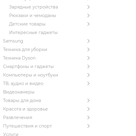
Зарядные устройства
Рюкзаки и чемоданы
Детские товары
Интересные гаджеты
Samsung
Техника для уборки
Техника Dyson
Смартфоны и гаджеты
Компьютеры и ноутбуки
ТВ, аудио и видео
Видеокамеры
Товары для дома
Красота и здоровье
Развлечения
Путешествия и спорт
Услуги