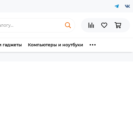
и гаджеты
Компьютеры и ноутбуки