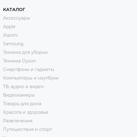
КАТАЛОГ
Аксессуары
Apple
Xiaomi
Samsung
Техника для уборки
Техника Dyson
Смартфоны и гаджеты
Компьютеры и ноутбуки
ТВ, аудио и видео
Видеокамеры
Товары для дома
Красота и здоровье
Развлечения
Путешествия и спорт