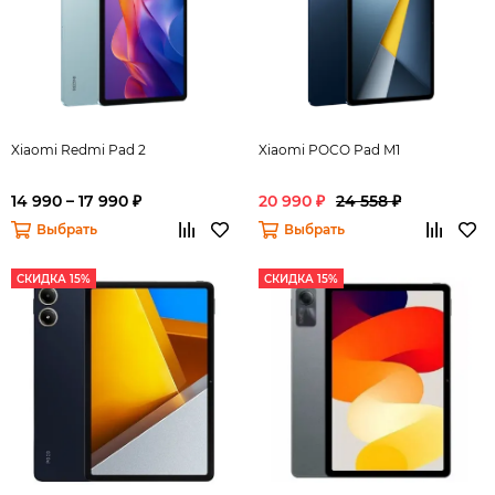
Xiaomi Redmi Pad 2
Xiaomi POCO Pad M1
14 990 – 17 990 ₽
20 990 ₽
24 558 ₽
Выбрать
Выбрать
СКИДКА 15%
СКИДКА 15%