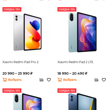
СКИДКА 15%
СКИДКА 15%
Xiaomi Redmi Pad Pro 2
Xiaomi Redmi Pad 2 LTE
20 990 – 25 990 ₽
18 990 – 20 490 ₽
Выбрать
Выбрать
СКИДКА 15%
СКИДКА 15%