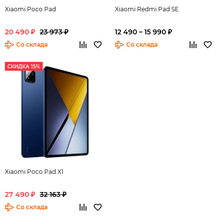
Xiaomi Poco Pad
Xiaomi Redmi Pad SE
20 490 ₽
23 973 ₽
12 490 – 15 990 ₽
Со склада
Со склада
СКИДКА 15%
Xiaomi Poco Pad X1
27 490 ₽
32 163 ₽
Со склада