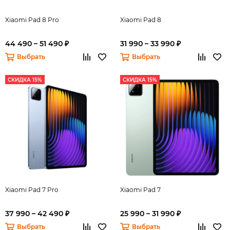
Xiaomi Pad 8 Pro
Xiaomi Pad 8
44 490 – 51 490 ₽
31 990 – 33 990 ₽
Выбрать
Выбрать
СКИДКА 15%
СКИДКА 15%
Xiaomi Pad 7 Pro
Xiaomi Pad 7
37 990 – 42 490 ₽
25 990 – 31 990 ₽
Выбрать
Выбрать