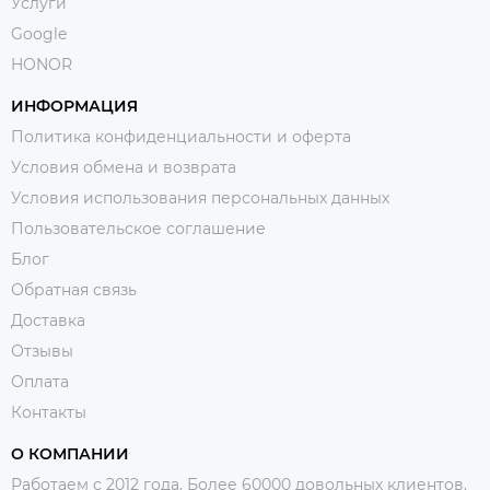
Услуги
Google
HONOR
ИНФОРМАЦИЯ
Политика конфиденциальности и оферта
Условия обмена и возврата
Условия использования персональных данных
Пользовательское соглашение
Блог
Обратная связь
Доставка
Отзывы
Оплата
Контакты
О КОМПАНИИ
Работаем с 2012 года. Более 60000 довольных клиентов.