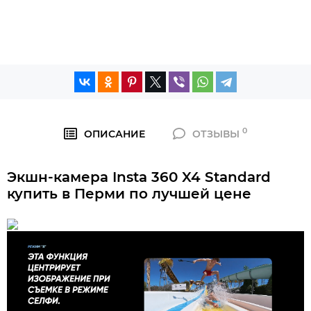
0
ОПИСАНИЕ
ОТЗЫВЫ
Экшн-камера Insta 360 X4 Standard
купить в Перми по лучшей цене