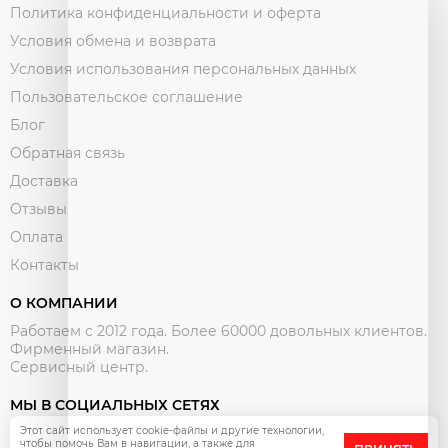
Политика конфиденциальности и оферта
Условия обмена и возврата
Условия использования персональных данных
Пользовательское соглашение
Блог
Обратная связь
Доставка
Отзывы
Оплата
Контакты
О КОМПАНИИ
Работаем с 2012 года. Более 60000 довольных клиентов.
Фирменный магазин.
Сервисный центр.
МЫ В СОЦИАЛЬНЫХ СЕТЯХ
Этот сайт использует cookie-файлы и другие технологии,
чтобы помочь Вам в навигации, а также для