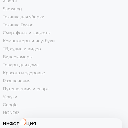
Xiaomi
Samsung
Техника для уборки
Техника Dyson
Смартфоны и гаджеты
Компьютеры и ноутбуки
ТВ, аудио и видео
Видеокамеры
Товары для дома
Красота и здоровье
Развлечения
Путешествия и спорт
Услуги
Google
HONOR
ИНФОРМАЦИЯ