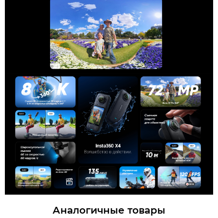
Аналогичные товары