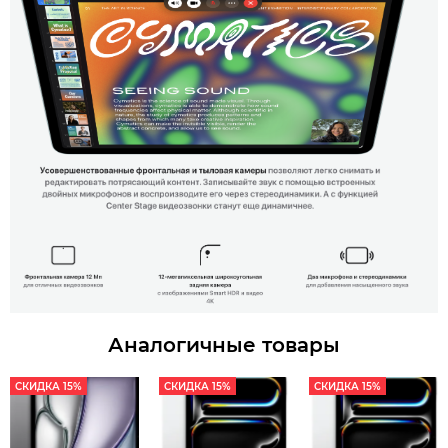
Аналогичные товары
СКИДКА 15%
СКИДКА 15%
СКИДКА 15%