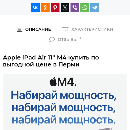
ОПИСАНИЕ
ХАРАКТЕРИСТИКИ
0
ОТЗЫВЫ
Apple iPad Air 11'' M4 купить по
выгодной цене в Перми