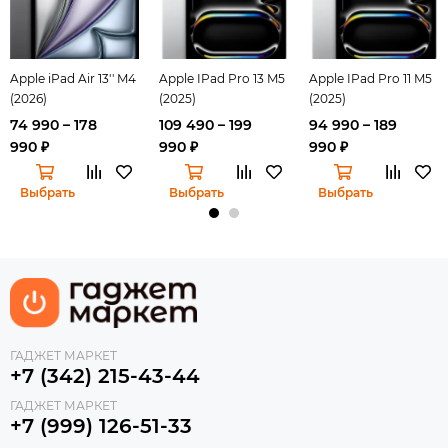
Apple iPad Air 13'' M4
Apple IPad Pro 13 M5
Apple IPad Pro 11 M5
(2026)
(2025)
(2025)
74 990 – 178
109 490 – 199
94 990 – 189
990 ₽
990 ₽
990 ₽
Выбрать
Выбрать
Выбрать
ГАДЖЕТ МАРКЕТ
+7 (342) 215-43-44
ГАДЖЕТ МАРКЕТ
+7 (999) 126-51-33