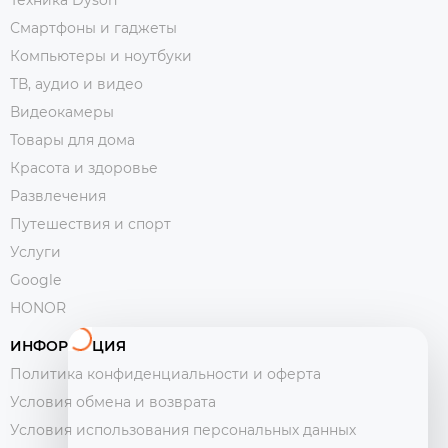
Смартфоны и гаджеты
Компьютеры и ноутбуки
ТВ, аудио и видео
Видеокамеры
Товары для дома
Красота и здоровье
Развлечения
Путешествия и спорт
Услуги
Google
HONOR
ИНФОРМАЦИЯ
Политика конфиденциальности и оферта
Условия обмена и возврата
Условия использования персональных данных