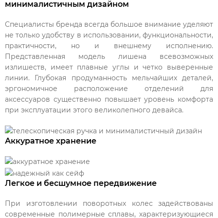
минималистичным дизайном
Специалисты бренда всегда большое внимание уделяют
не только удобству в использовании, функциональности,
практичности, но и внешнему исполнению.
Представленная модель лишена всевозможных
излишеств, имеет плавные углы и четко выверенные
линии. Глубокая продуманность мельчайших деталей,
эргономичное расположение отделений для
аксессуаров существенно повышает уровень комфорта
при эксплуатации этого великолепного девайса.
Аккуратное хранение
Легкое и бесшумное передвижение
При изготовлении поворотных колес задействованы
современные полимерные сплавы, характеризующиеся