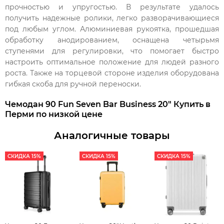
прочностью и упругостью. В результате удалось
получить надежные ролики, легко разворачивающиеся
под любым углом. Алюминиевая рукоятка, прошедшая
обработку анодированием, оснащена четырьмя
ступенями для регулировки, что помогает быстро
настроить оптимальное положение для людей разного
роста. Также на торцевой стороне изделия оборудована
гибкая скоба для ручной переноски.
Чемодан 90 Fun Seven Bar Business 20" Купить в
Перми по низкой цене
Аналогичные товары
СКИДКА 15%
СКИДКА 15%
СКИДКА 15%