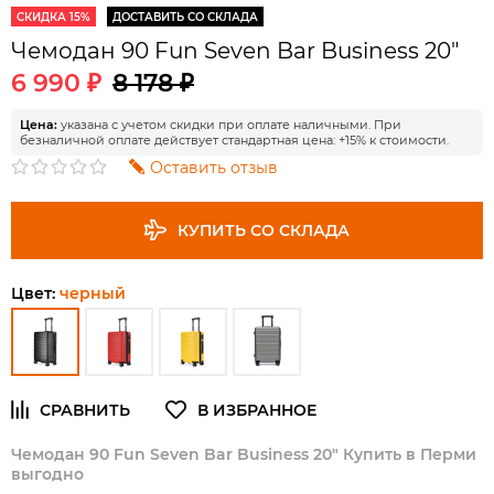
СКИДКА 15%
ДОСТАВИТЬ СО СКЛАДА
Чемодан 90 Fun Seven Bar Business 20"
6 990 ₽
8 178 ₽
Цена:
указана с учетом скидки при оплате наличными. При
безналичной оплате действует стандартная цена: +15% к стоимости.
Оставить отзыв
КУПИТЬ СО СКЛАДА
Цвет:
черный
Чемодан 90 Fun Seven Bar Business 20" Купить в Перми
выгодно