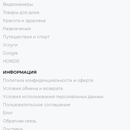
Видеокамеры
Товары для дома
Красота и здоровье
Развлечения
Путешествия и спорт
Услуги
Google
HONOR
ИНФОРМАЦИЯ
Политика конфиденциальности и оферта
Условия обмена и возврата
Условия использования персональных данных
Пользовательское соглашение
Блог
Обратная связь
Доставка