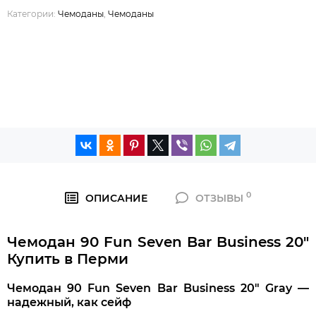
Категории:
Чемоданы
,
Чемоданы
0
ОПИСАНИЕ
ОТЗЫВЫ
Чемодан 90 Fun Seven Bar Business 20"
Купить в Перми
Чемодан 90 Fun Seven Bar Business 20″ Gray —
надежный, как сейф