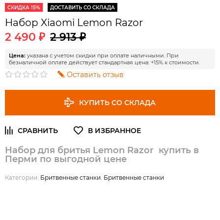
СКИДКА 15%
ДОСТАВИТЬ СО СКЛАДА
Набор Xiaomi Lemon Razor
2 490 ₽
2 913 ₽
Цена:
указана с учетом скидки при оплате наличными. При
безналичной оплате действует стандартная цена: +15% к стоимости.
Оставить отзыв
КУПИТЬ СО СКЛАДА
Набор для бритья Lemon Razor купить в
Перми по выгодной цене
Категории:
Бритвенные станки
,
Бритвенные станки