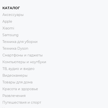
КАТАЛОГ
Аксессуары
Apple
Xiaomi
Samsung
Техника для уборки
Техника Dyson
Смартфоны и гаджеты
Компьютеры и ноутбуки
ТВ, аудио и видео
Видеокамеры
Товары для дома
Красота и здоровье
Развлечения
Путешествия и спорт