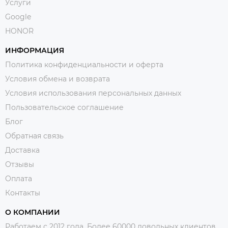
Услуги
Google
HONOR
ИНФОРМАЦИЯ
Политика конфиденциальности и оферта
Условия обмена и возврата
Условия использования персональных данных
Пользовательское соглашение
Блог
Обратная связь
Доставка
Отзывы
Оплата
Контакты
О КОМПАНИИ
Работаем с 2012 года. Более 60000 довольных клиентов.