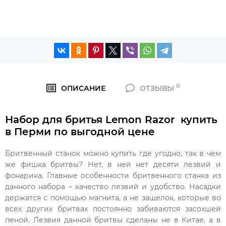
0
ОПИСАНИЕ
ОТЗЫВЫ
Набор для бритья Lemon Razor купить
в Перми по выгодной цене
Бритвенный станок можно купить где угодно, так в чем
же фишка бритвы? Нет, в ней нет десяти лезвий и
фонарика. Главные особенности бритвенного станка из
данного набора – качество лезвий и удобство. Насадки
держатся с помощью магнита, а не защелок, которые во
всех других бритвах постоянно забиваются засохшей
пеной. Лезвия данной бритвы сделаны не в Китае, а в