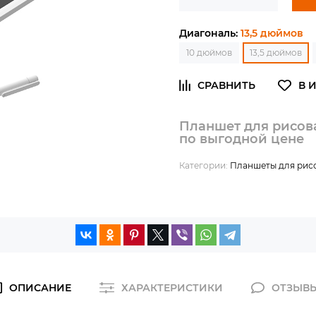
Диагональ:
13,5 дюймов
10 дюймов
13,5 дюймов
Планшет для рисова
по выгодной цене
Категории:
Планшеты для рис
ОПИСАНИЕ
ХАРАКТЕРИСТИКИ
ОТЗЫВ