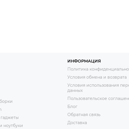
ИНФОРМАЦИЯ
Политика конфиденциально
Условия обмена и возврата
Условия использования пер
данных
Пользовательское соглаше
уборки
Блог
n
Обратная связь
 гаджеты
Доставка
и ноутбуки