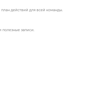
план действий для всей команды.
и полезные записи.