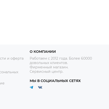
О КОМПАНИИ
сти и оферта
Работаем с 2012 года. Более 60000
довольных клиентов.
Фирменный магазин.
Сервисный центр.
сональных
МЫ В СОЦИАЛЬНЫХ СЕТЯХ
ние