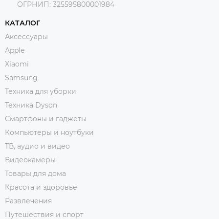
ОГРНИП:
325595800001984
КАТАЛОГ
Аксессуары
Apple
Xiaomi
Samsung
Техника для уборки
Техника Dyson
Смартфоны и гаджеты
Компьютеры и ноутбуки
ТВ, аудио и видео
Видеокамеры
Товары для дома
Красота и здоровье
Развлечения
Путешествия и спорт