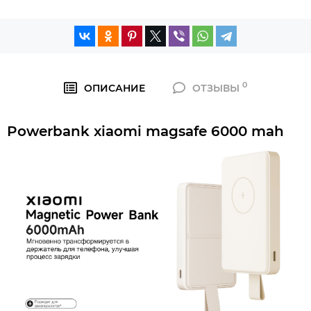
0
ОПИСАНИЕ
ОТЗЫВЫ
Powerbank xiaomi magsafe 6000 mah