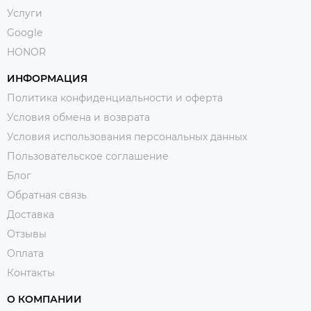
Услуги
Google
HONOR
ИНФОРМАЦИЯ
Политика конфиденциальности и оферта
Условия обмена и возврата
Условия использования персональных данных
Пользовательское соглашение
Блог
Обратная связь
Доставка
Отзывы
Оплата
Контакты
О КОМПАНИИ