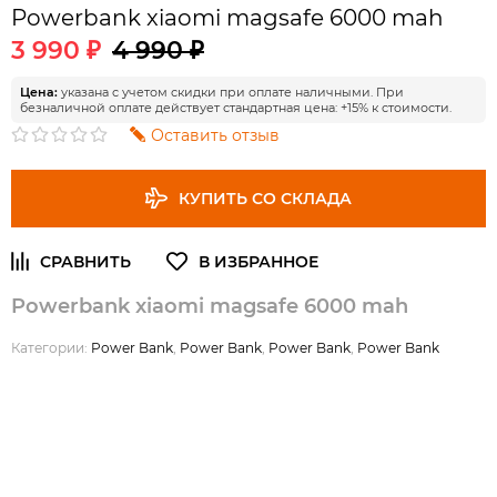
Powerbank xiaomi magsafe 6000 mah
3 990 ₽
4 990 ₽
Цена:
указана с учетом скидки при оплате наличными. При
безналичной оплате действует стандартная цена: +15% к стоимости.
Оставить отзыв
КУПИТЬ СО СКЛАДА
Powerbank xiaomi magsafe 6000 mah
Категории:
Power Bank
,
Power Bank
,
Power Bank
,
Power Bank