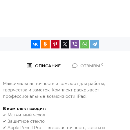
0
ОПИСАНИЕ
ОТЗЫВЫ
Максимальная точность и комфорт для работы,
творчества и заметок. Комплект раскрывает
профессиональные возможности iPad.
В комплект входит:
✔ Магнитный чехол
✔ Защитное стекло
✔ Apple Pencil Pro — высокая точность, жесты и