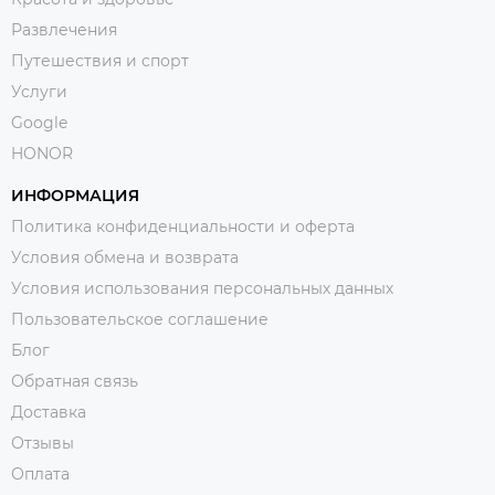
Развлечения
Путешествия и спорт
Услуги
Google
HONOR
ИНФОРМАЦИЯ
Политика конфиденциальности и оферта
Условия обмена и возврата
Условия использования персональных данных
Пользовательское соглашение
Блог
Обратная связь
Доставка
Отзывы
Оплата