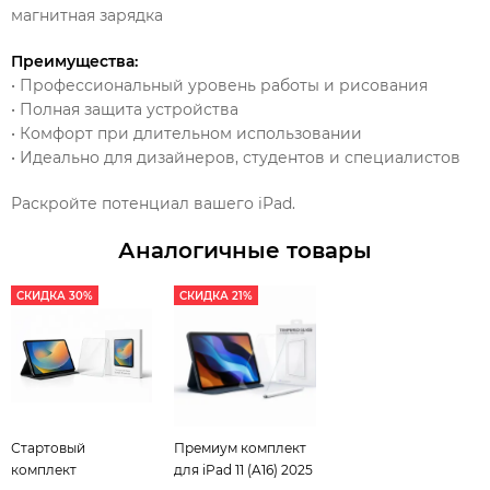
магнитная зарядка
Преимущества:
• Профессиональный уровень работы и рисования
• Полная защита устройства
• Комфорт при длительном использовании
• Идеально для дизайнеров, студентов и специалистов
Раскройте потенциал вашего iPad.
Аналогичные товары
СКИДКА 30%
СКИДКА 21%
Стартовый
Премиум комплект
комплект
для iPad 11 (A16) 2025