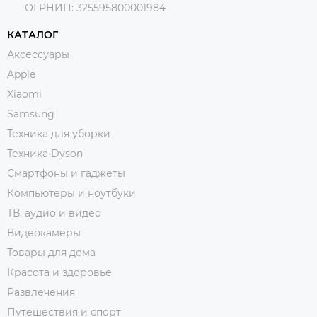
ОГРНИП:
325595800001984
КАТАЛОГ
Аксессуары
Apple
Xiaomi
Samsung
Техника для уборки
Техника Dyson
Смартфоны и гаджеты
Компьютеры и ноутбуки
ТВ, аудио и видео
Видеокамеры
Товары для дома
Красота и здоровье
Развлечения
Путешествия и спорт