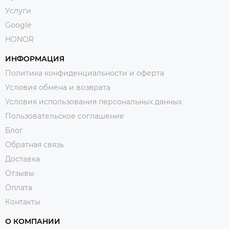
Услуги
Google
HONOR
ИНФОРМАЦИЯ
Политика конфиденциальности и оферта
Условия обмена и возврата
Условия использования персональных данных
Пользовательское соглашение
Блог
Обратная связь
Доставка
Отзывы
Оплата
Контакты
О КОМПАНИИ