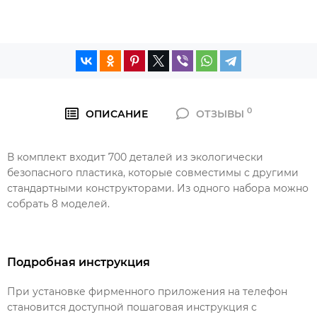
0
ОПИСАНИЕ
ОТЗЫВЫ
В комплект входит 700 деталей из экологически
безопасного пластика, которые совместимы с другими
стандартными конструкторами. Из одного набора можно
собрать 8 моделей.
Подробная инструкция
При установке фирменного приложения на телефон
становится доступной пошаговая инструкция с