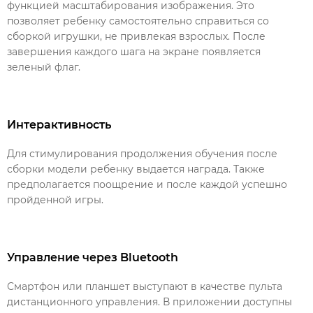
функцией масштабирования изображения. Это
позволяет ребенку самостоятельно справиться со
сборкой игрушки, не привлекая взрослых. После
завершения каждого шага на экране появляется
зеленый флаг.
Интерактивность
Для стимулирования продолжения обучения после
сборки модели ребенку выдается награда. Также
предполагается поощрение и после каждой успешно
пройденной игры.
Управление через Bluetooth
Смартфон или планшет выступают в качестве пульта
дистанционного управления. В приложении доступны