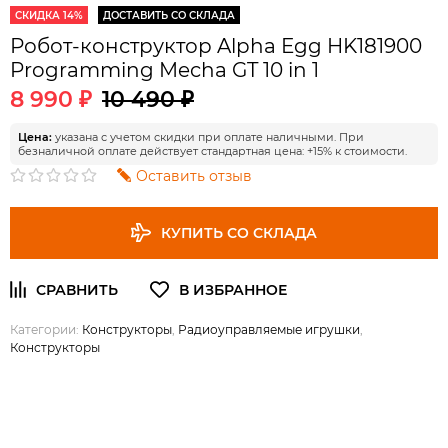
СКИДКА 14%
ДОСТАВИТЬ СО СКЛАДА
Робот-конструктор Alpha Egg HK181900
Programming Mecha GT 10 in 1
8 990 ₽
10 490 ₽
Цена:
указана с учетом скидки при оплате наличными. При
безналичной оплате действует стандартная цена: +15% к стоимости.
Оставить отзыв
КУПИТЬ СО СКЛАДА
Категории:
Конструкторы
,
Радиоуправляемые игрушки
,
Конструкторы