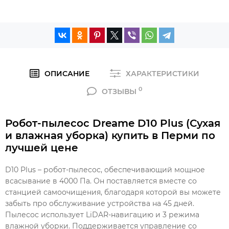
ОПИСАНИЕ
ХАРАКТЕРИСТИКИ
0
ОТЗЫВЫ
Робот-пылесос Dreame D10 Plus (Сухая
и влажная уборка) купить в Перми по
лучшей цене
D10 Plus – робот-пылесос, обеспечивающий мощное
всасывание в 4000 Па. Он поставляется вместе со
станцией самоочищения, благодаря которой вы можете
забыть про обслуживание устройства на 45 дней.
Пылесос использует LiDAR-навигацию и 3 режима
влажной уборки. Поддерживается управление со