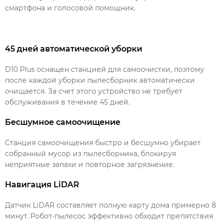
смартфона и голосовой помощник.
45 дней автоматической уборки
D10 Plus оснащен станцией для самоочистки, поэтому
после каждой уборки пылесборник автоматически
очищается. За счет этого устройство не требует
обслуживания в течение 45 дней.
Бесшумное самоочищение
Станция самоочищения быстро и бесшумно убирает
собранный мусор из пылесборника, блокируя
неприятные запахи и повторное загрязнение.
Навигация LiDAR
Датчик LiDAR составляет полную карту дома примерно 8
минут. Робот-пылесос эффективно обходит препятствия