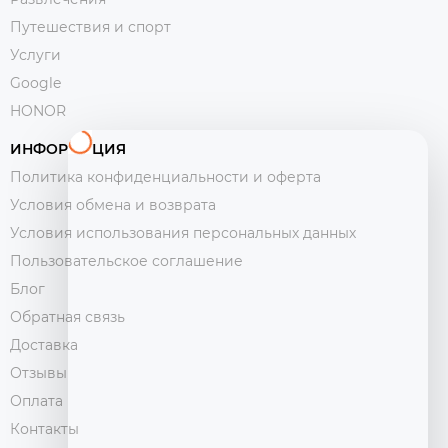
Путешествия и спорт
Услуги
Google
HONOR
ИНФОРМАЦИЯ
Политика конфиденциальности и оферта
Условия обмена и возврата
Условия использования персональных данных
Пользовательское соглашение
Блог
Обратная связь
Доставка
Отзывы
Оплата
Контакты