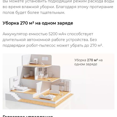
Вы можете установить подходящий режим расхода воды
во время влажной уборки. Благодаря этому протирание
полов будет более тщательным.
Уборка 270 м² на одном заряде
Аккумулятор емкостью 5200 мАч способствует
длительной автономной работе устройства. Без
подзарядки робот-пылесос может убрать до 270 м².