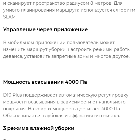
и сканирует пространство радиусом 8 метров. Для
умного планирования маршрута используется алгоритм
SLAM.
Управление через приложение
В мобильном приложении пользователь может
изменить маршрут уборки, настроить режимы работы
девайса, установить запретные зоны и многое другое.
Мощность всасывания 4000 Па
D10 Plus поддерживает автоматическую регулировку
мощности всасывания в зависимости от напольного
покрытия. На коврах мощность достигает 4000 Па.
Обеспечивается глубокая и эффективная очистка.
3 режима влажной уборки