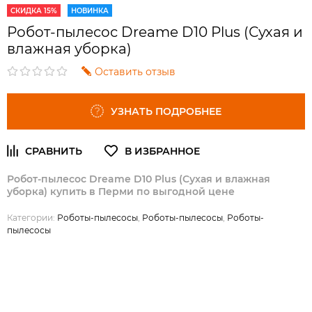
СКИДКА 15%
НОВИНКА
Робот-пылесос Dreame D10 Plus (Сухая и
влажная уборка)
Оставить отзыв
УЗНАТЬ ПОДРОБНЕЕ
Робот-пылесос Dreame D10 Plus (Сухая и влажная
уборка) купить в Перми по выгодной цене
Категории:
Роботы-пылесосы
,
Роботы-пылесосы
,
Роботы-
пылесосы