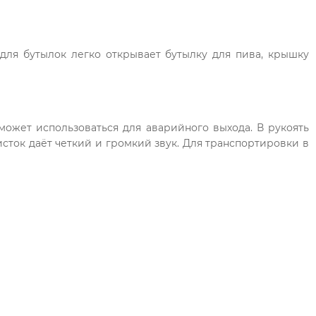
для бутылок легко открывает бутылку для пива, крышку
может использоваться для аварийного выхода. В рукоять
исток даёт четкий и громкий звук. Для транспортировки в