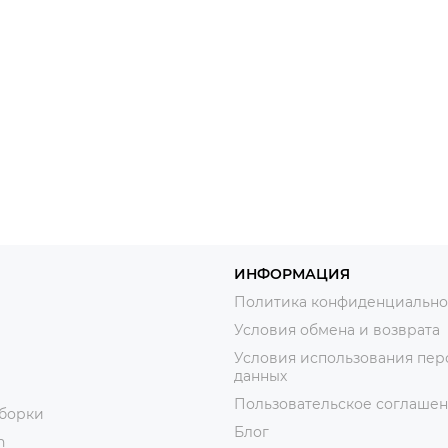
ИНФОРМАЦИЯ
Политика конфиденциально
Условия обмена и возврата
Условия использования пер
данных
Пользовательское соглаше
уборки
Блог
n