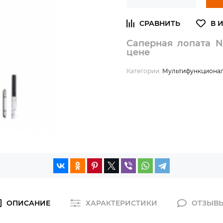
Саперная лопата N
цене
Категории:
Мультифункциона
ОПИСАНИЕ
ХАРАКТЕРИСТИКИ
ОТЗЫВ