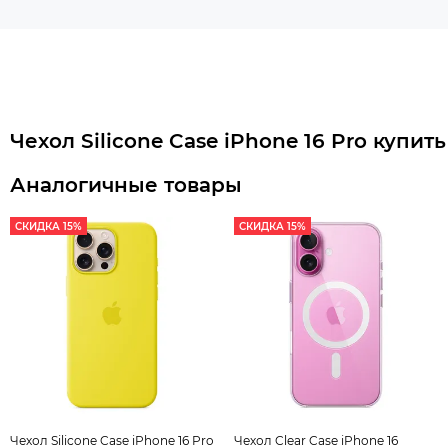
Чехол Silicone Case iPhone 16 Pro купи
Аналогичные товары
СКИДКА 15%
СКИДКА 15%
Чехол Silicone Case iPhone 16 Pro
Чехол Clear Case iPhone 16