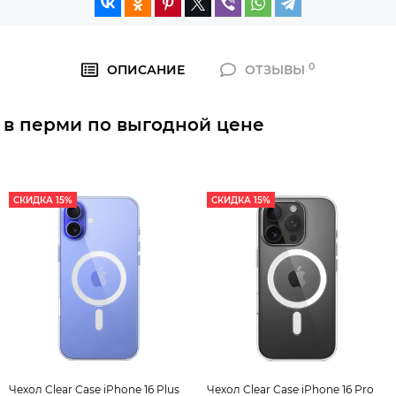
0
ОПИСАНИЕ
ОТЗЫВЫ
ть в перми по выгодной цене
СКИДКА 15%
СКИДКА 15%
Чехол Clear Case iPhone 16 Plus
Чехол Clear Case iPhone 16 Pro