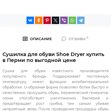
0
ОПИСАНИЕ
ОТЗЫВЫ
Сушилка для обуви Shoe Dryer купить
в Перми по выгодной цене
Сушка для обуви известного производителя
популярного бренда. Поддерживает постоянную
температуру, имеет функцию антибактериальной
обработки. U-образная форма позволяет более быстро и
качественно просушить обувь. Керамический генератор
озона способствует уничтожению бактерий и
предотвращает рост грибка, тем самым убивая
неприятный запах. После проведения процедуры обувь