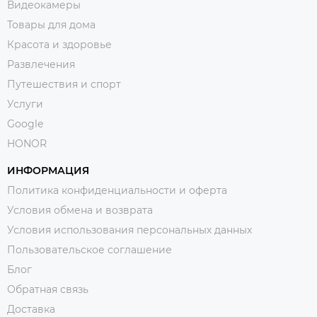
Видеокамеры
Товары для дома
Красота и здоровье
Развлечения
Путешествия и спорт
Услуги
Google
HONOR
ИНФОРМАЦИЯ
Политика конфиденциальности и оферта
Условия обмена и возврата
Условия использования персональных данных
Пользовательское соглашение
Блог
Обратная связь
Доставка