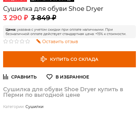
Сушилка для обуви Shoe Dryer
3 290 ₽
3 849 ₽
Цена:
указана с учетом скидки при оплате наличными. При
безналичной оплате действует стандартная цена: +15% к стоимости.
Оставить отзыв
КУПИТЬ СО СКЛАДА
Сушилка для обуви Shoe Dryer купить в
Перми по выгодной цене
Категории:
Сушилки