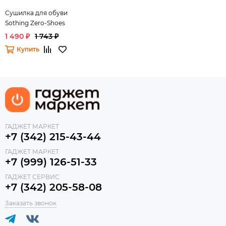
Сушилка для обуви
Sothing Zero-Shoes
Dryer With Timer
1 490 ₽
1 743 ₽
Купить
ГАДЖЕТ МАРКЕТ
+7 (342) 215-43-44
ГАДЖЕТ МАРКЕТ
+7 (999) 126-51-33
ГАДЖЕТ СЕРВИС
+7 (342) 205-58-08
Заказать звонок