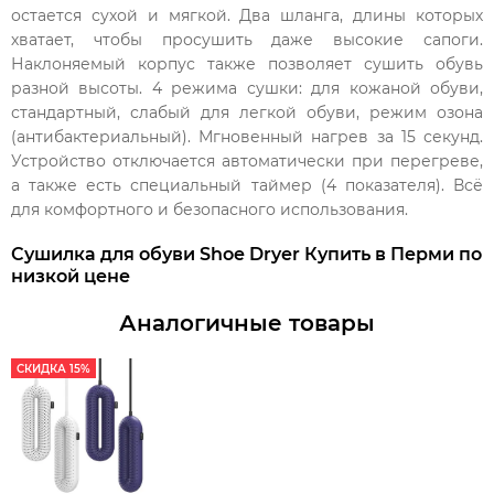
остается сухой и
мягкой.
Два шланга, длины которых
хватает, чтобы просушить даже высокие сапоги.
Наклоняемый корпус также позволяет сушить обувь
разной высоты. 4 режима сушки: для кожаной обуви,
стандартный, слабый для легкой обуви, режим озона
(антибактериальный). Мгновенный нагрев за 15 секунд.
Устройство отключается автоматически при перегреве,
а также есть специальный таймер (4 показателя). Всё
для комфортного и безопасного использования.
Сушилка для обуви Shoe Dryer Купить в Перми по
низкой цене
Аналогичные товары
СКИДКА 15%