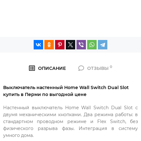
0
ОПИСАНИЕ
ОТЗЫВЫ
Выключатель настенный Home Wall Switch Dual Slot
купить в Перми по выгодной цене
Настенный выключатель Home Wall Switch Dual Slot с
двумя механическими кнопками. Два режима работы: в
стандартном проводном режиме и Flex Switch, без
физического разрыва фазы. Интеграция в систему
умного дома.