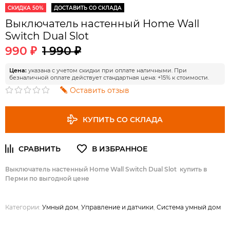
СКИДКА 50%
ДОСТАВИТЬ СО СКЛАДА
Выключатель настенный Home Wall
Switch Dual Slot
990 ₽
1 990 ₽
Цена:
указана с учетом скидки при оплате наличными. При
безналичной оплате действует стандартная цена: +15% к стоимости.
Оставить отзыв
КУПИТЬ СО СКЛАДА
Выключатель настенный Home Wall Switch Dual Slot купить в
Перми по выгодной цене
Категории:
Умный дом
,
Управление и датчики
,
Система умный дом