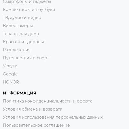
Смартфоны и гаджеты
Компьютеры и ноутбуки
ТВ, аудио и видео
Видеокамеры
Товары для дома
Красота и здоровье
Развлечения
Путешествия и спорт
Услуги
Google
HONOR
ИНФОРМАЦИЯ
Политика конфиденциальности и оферта
Условия обмена и возврата
Условия использования персональных данных
Пользовательское соглашение