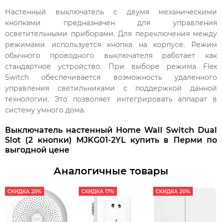
Настенный выключатель с двумя механическими
кнопками предназначен для управления
осветительными приборами. Для переключения между
режимами используется кнопка на корпусе. Режим
обычного проводного выключателя работает как
стандартное устройство. При выборе режима Flex
Switch обеспечивается возможность удаленного
управления светильниками с поддержкой данной
технологии. Это позволяет интегрировать аппарат в
систему умного дома.
Выключатель настенный Home Wall Switch Dual
Slot (2 кнопки) MJKG01-2YL купить в Перми по
выгодной цене
Аналогичные товары
СКИДКА 25%
СКИДКА 17%
СКИДКА 20%