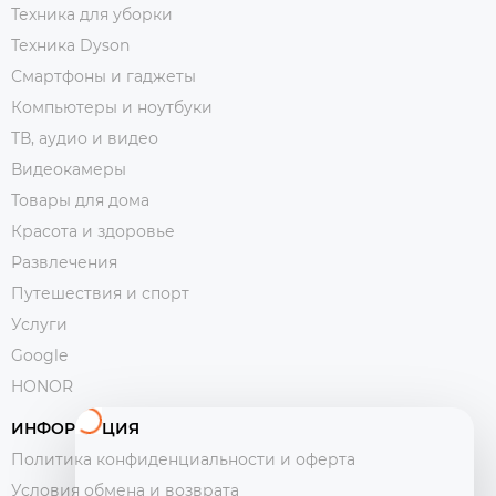
Техника для уборки
Техника Dyson
Смартфоны и гаджеты
Компьютеры и ноутбуки
ТВ, аудио и видео
Видеокамеры
Товары для дома
Красота и здоровье
Развлечения
Путешествия и спорт
Услуги
Google
HONOR
ИНФОРМАЦИЯ
Политика конфиденциальности и оферта
Условия обмена и возврата