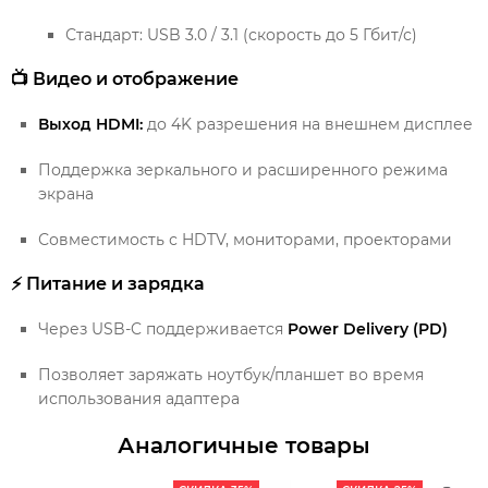
Стандарт: USB 3.0 / 3.1 (скорость до 5 Гбит/с)
📺 Видео и отображение
Выход HDMI:
до 4K разрешения на внешнем дисплее
Поддержка зеркального и расширенного режима
экрана
Совместимость с HDTV, мониторами, проекторами
⚡ Питание и зарядка
Через USB-C поддерживается
Power Delivery (PD)
Позволяет заряжать ноутбук/планшет во время
использования адаптера
Аналогичные товары