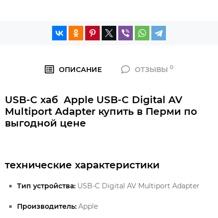
0
ОПИСАНИЕ
ОТЗЫВЫ
USB-C хаб Apple USB‑C Digital AV
Multiport Adapter купить в Перми по
выгодной цене
технические характеристики
Тип устройства:
USB-C Digital AV Multiport Adapter
Производитель:
Apple