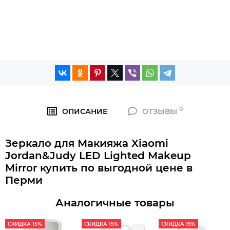
0
ОПИСАНИЕ
ОТЗЫВЫ
Зеркало для Макияжа Xiaomi
Jordan&Judy LED Lighted Makeup
Mirror купить по выгодной цене в
Перми
Аналогичные товары
СКИДКА 15%
СКИДКА 15%
СКИДКА 15%