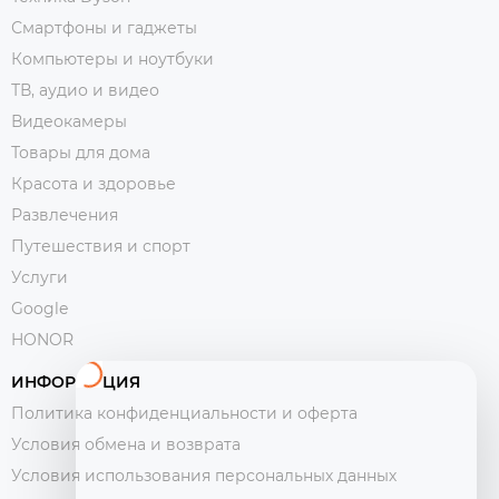
Смартфоны и гаджеты
Компьютеры и ноутбуки
ТВ, аудио и видео
Видеокамеры
Товары для дома
Красота и здоровье
Развлечения
Путешествия и спорт
Услуги
Google
HONOR
ИНФОРМАЦИЯ
Политика конфиденциальности и оферта
Условия обмена и возврата
Условия использования персональных данных