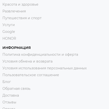
Красота и здоровье
Развлечения
Путешествия и спорт
Услуги
Google
HONOR
ИНФОРМАЦИЯ
Политика конфиденциальности и оферта
Условия обмена и возврата
Условия использования персональных данных
Пользовательское соглашение
Блог
Обратная связь
Доставка
Отзывы