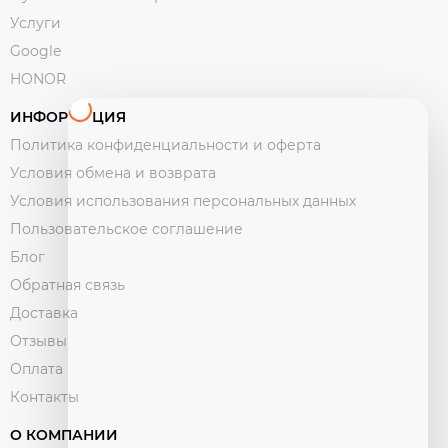
Услуги
Google
HONOR
ИНФОРМАЦИЯ
Политика конфиденциальности и оферта
Условия обмена и возврата
Условия использования персональных данных
Пользовательское соглашение
Блог
Обратная связь
Доставка
Отзывы
Оплата
Контакты
О КОМПАНИИ