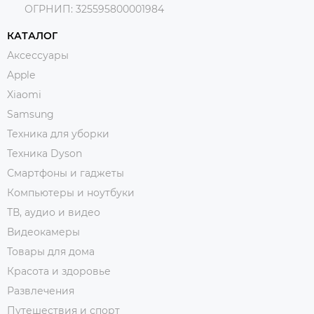
ОГРНИП:
325595800001984
КАТАЛОГ
Аксессуары
Apple
Xiaomi
Samsung
Техника для уборки
Техника Dyson
Смартфоны и гаджеты
Компьютеры и ноутбуки
ТВ, аудио и видео
Видеокамеры
Товары для дома
Красота и здоровье
Развлечения
Путешествия и спорт