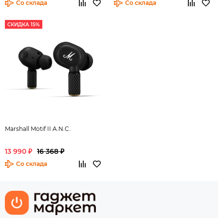
Со склада
Со склада
СКИДКА 15%
Marshall Motif II A.N.C.
13 990 ₽
16 368 ₽
Со склада