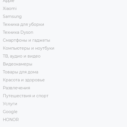
Apple
Xiaomi
Samsung
Техника для уборки
Техника Dyson
Смартфоны и гаджеты
Компьютеры и ноутбуки
ТВ, аудио и видео
Видеокамеры
Товары для дома
Красота и здоровье
Развлечения
Путешествия и спорт
Услуги
Google
HONOR