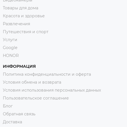
Видеокамеры
Товары для дома
Красота и здоровье
Развлечения
Путешествия и спорт
Услуги
Google
HONOR
ИНФОРМАЦИЯ
Политика конфиденциальности и оферта
Условия обмена и возврата
Условия использования персональных данных
Пользовательское соглашение
Блог
Обратная связь
Доставка