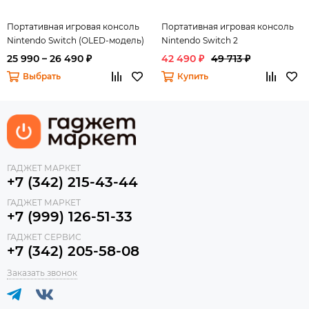
Портативная игровая консоль
Портативная игровая консоль
Nintendo Switch (OLED-модель)
Nintendo Switch 2
25 990 – 26 490 ₽
42 490 ₽
49 713 ₽
Выбрать
Купить
ГАДЖЕТ МАРКЕТ
+7 (342) 215-43-44
ГАДЖЕТ МАРКЕТ
+7 (999) 126-51-33
ГАДЖЕТ СЕРВИС
+7 (342) 205-58-08
Заказать звонок