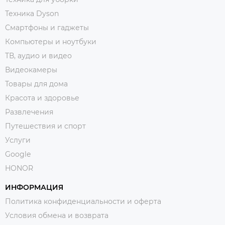
Техника Dyson
Смартфоны и гаджеты
Компьютеры и ноутбуки
ТВ, аудио и видео
Видеокамеры
Товары для дома
Красота и здоровье
Развлечения
Путешествия и спорт
Услуги
Google
HONOR
ИНФОРМАЦИЯ
Политика конфиденциальности и оферта
Условия обмена и возврата