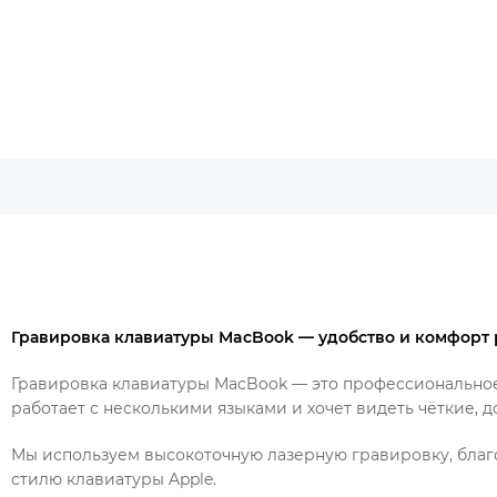
Гравировка клавиатуры MacBook — удобство и комфорт 
Гравировка клавиатуры MacBook — это профессиональное 
работает с несколькими языками и хочет видеть чёткие, 
Мы используем высокоточную лазерную гравировку, благ
стилю клавиатуры Apple.