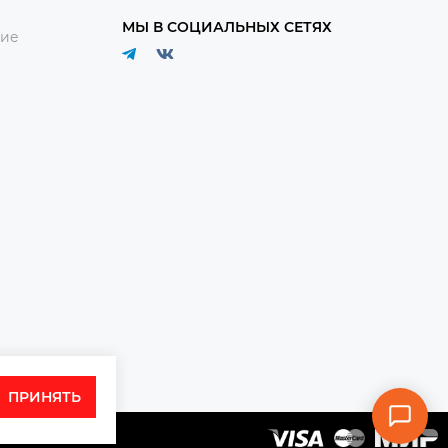
МЫ В СОЦИАЛЬНЫХ СЕТЯХ
ние
ПРИНЯТЬ