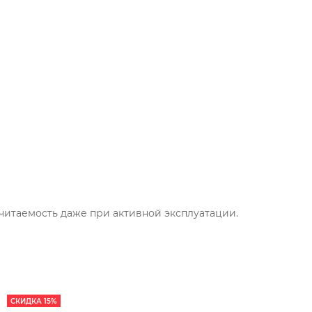
читаемость даже при активной эксплуатации.
СКИДКА 15%