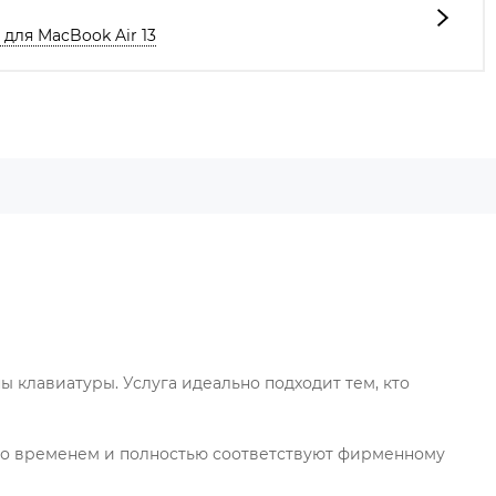
для MacBook Air 13
клавиатуры. Услуга идеально подходит тем, кто
 со временем и полностью соответствуют фирменному