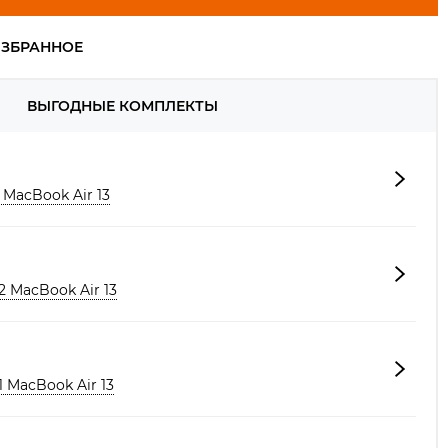
ВЫГОДНЫЕ КОМПЛЕКТЫ
MacBook Air 13
 MacBook Air 13
 MacBook Air 13