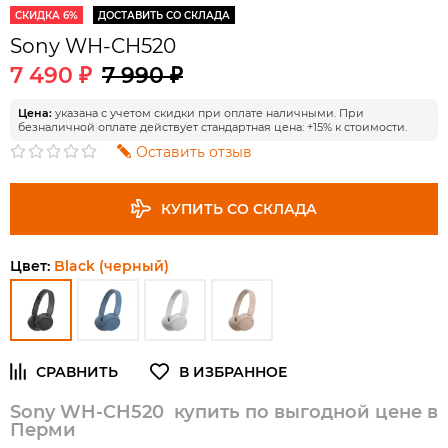
СКИДКА 6%
ДОСТАВИТЬ СО СКЛАДА
Sony WH-CH520
7 490 ₽
7 990 ₽
Цена:
указана с учетом скидки при оплате наличными. При
безналичной оплате действует стандартная цена: +15% к стоимости.
Оставить отзыв
КУПИТЬ СО СКЛАДА
Цвет:
Black (черный)
Sony WH-CH520 купить по выгодной цене в
Перми