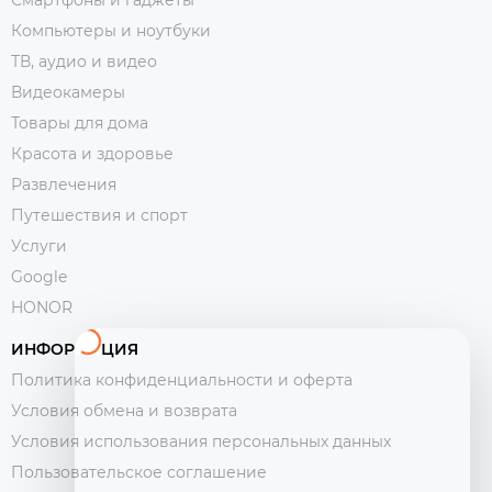
Компьютеры и ноутбуки
ТВ, аудио и видео
Видеокамеры
Товары для дома
Красота и здоровье
Развлечения
Путешествия и спорт
Услуги
Google
HONOR
ИНФОРМАЦИЯ
Политика конфиденциальности и оферта
Условия обмена и возврата
Условия использования персональных данных
Пользовательское соглашение