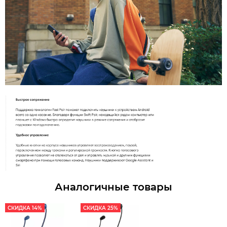
Аналогичные товары
СКИДКА 14%
СКИДКА 25%