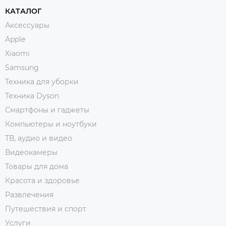
КАТАЛОГ
Аксессуары
Apple
Xiaomi
Samsung
Техника для уборки
Техника Dyson
Смартфоны и гаджеты
Компьютеры и ноутбуки
ТВ, аудио и видео
Видеокамеры
Товары для дома
Красота и здоровье
Развлечения
Путешествия и спорт
Услуги