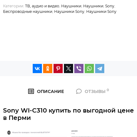
Категории:
ТВ, аудио и видео
,
Наушники
,
Наушники
,
Sony
,
Беспроводные наушники
,
Наушники Sony
,
Наушники Sony
0
ОПИСАНИЕ
ОТЗЫВЫ
Sony WI-C310 купить по выгодной цене
в Перми