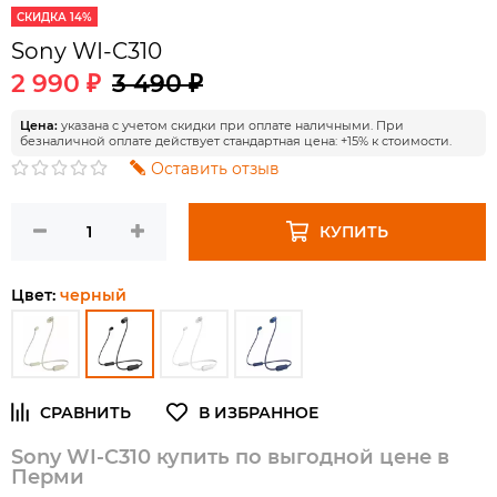
СКИДКА 14%
Sony WI-C310
2 990 ₽
3 490 ₽
Цена:
указана с учетом скидки при оплате наличными. При
безналичной оплате действует стандартная цена: +15% к стоимости.
Оставить отзыв
КУПИТЬ
Цвет:
черный
Sony WI-C310 купить по выгодной цене в
Перми