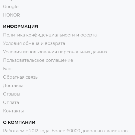
Google
HONOR
ИНФОРМАЦИЯ
Политика конфиденциальности и оферта
Условия обмена и возврата
Условия использования персональных данных
Пользовательское соглашение
Блог
Обратная связь
Доставка
Отзывы
Оплата
Контакты
О КОМПАНИИ
Работаем с 2012 года. Более 60000 довольных клиентов.